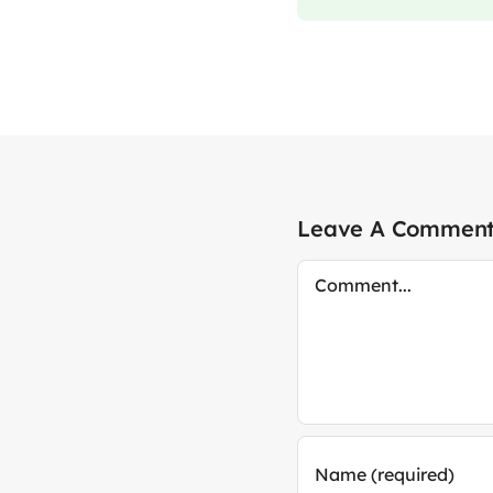
Leave A Commen
Comment