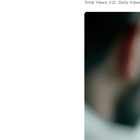
Total Views: 112
Daily Views