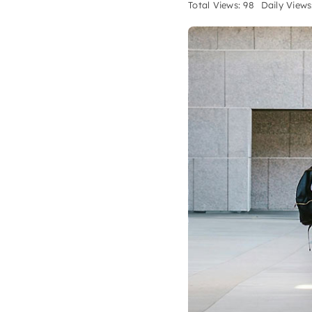
Total Views: 98
Daily Views