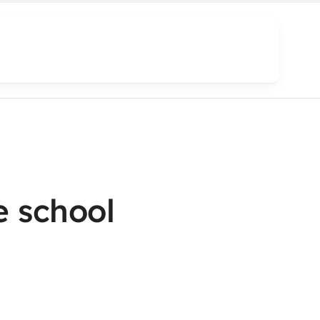
e school