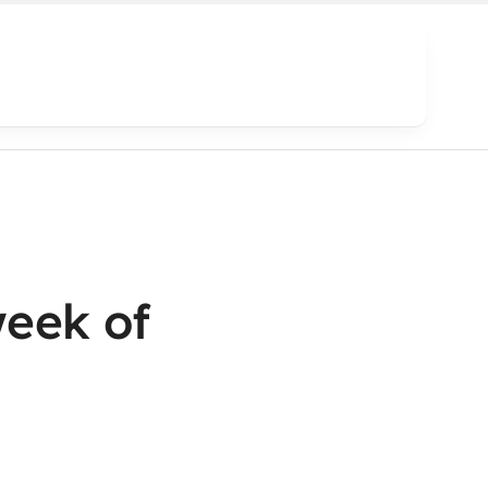
week of