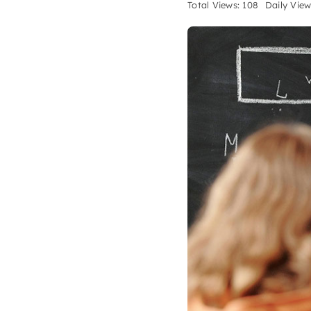
Total Views: 108
Daily View